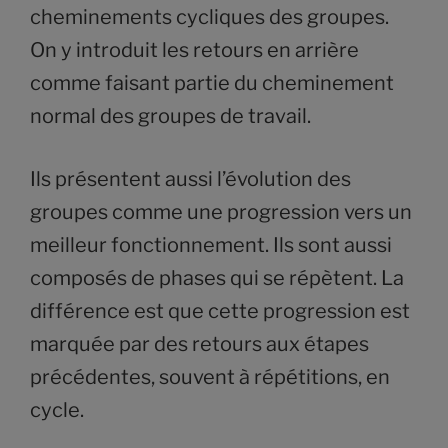
cheminements cycliques des groupes.
On y introduit les retours en arrière
comme faisant partie du cheminement
normal des groupes de travail.
Ils présentent aussi l’évolution des
groupes comme une progression vers un
meilleur fonctionnement. Ils sont aussi
composés de phases qui se répètent. La
différence est que cette progression est
marquée par des retours aux étapes
précédentes, souvent à répétitions, en
cycle.