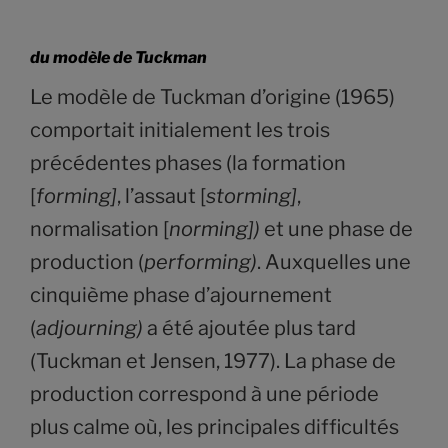
du modèle de Tuckman
Le modèle de Tuckman d’origine (1965)
comportait initialement les trois
précédentes phases (la formation
[
forming]
, l’assaut [
storming]
,
normalisation [
norming])
et une phase de
production (
performing)
. Auxquelles une
cinquième phase d’ajournement
(
adjourning)
a été ajoutée plus tard
(Tuckman et Jensen, 1977). La phase de
production correspond à une période
plus calme où, les principales difficultés