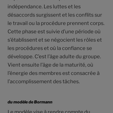
indépendance. Les luttes et les
désaccords surgissent et les conflits sur
le travail ou la procédure prennent corps.
Cette phase est suivie d’une période où
s’établissent et se négocient les rôles et
les procédures et où la confiance se
développe. C’est l’âge adulte du groupe.
Vient ensuite l’âge de la maturité, où
l’énergie des membres est consacrée à
l’accomplissement des tâches.
du modèle de Bormann
Le modèle vise à rendre compte du