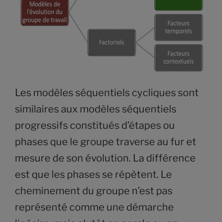
Les modèles séquentiels cycliques sont
similaires aux modèles séquentiels
progressifs constitués d’étapes ou
phases que le groupe traverse au fur et
mesure de son évolution. La différence
est que les phases se répètent. Le
cheminement du groupe n’est pas
représenté comme une démarche