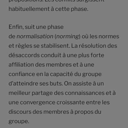
habituellement à cette phase.
Enfin, suit une phase
de
normalisation
(
norming
) où les normes
et règles se stabilisent. La résolution des
désaccords conduit à une plus forte
affiliation des membres et à une
confiance en la capacité du groupe
d’atteindre ses buts. On assiste à un
meilleur partage des connaissances et à
une convergence croissante entre les
discours des membres à propos du
groupe.