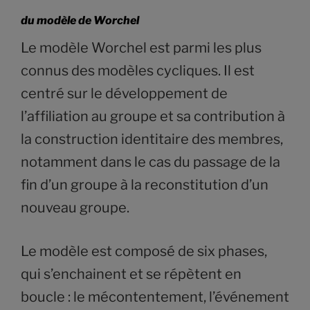
du modèle de Worchel
Le modèle Worchel est parmi les plus
connus des modèles cycliques. Il est
centré sur le développement de
l’affiliation au groupe et sa contribution à
la construction identitaire des membres,
notamment dans le cas du passage de la
fin d’un groupe à la reconstitution d’un
nouveau groupe.
Le modèle est composé de six phases,
qui s’enchainent et se répètent en
boucle : le mécontentement, l’événement