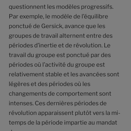
questionnent les modèles progressifs.
Par exemple, le modèle de l’équilibre
ponctué de Gersick, avance que les
groupes de travail alternent entre des
périodes d’inertie et de révolution. Le
travail du groupe est ponctué par des
périodes où l’activité du groupe est
relativement stable et les avancées sont
légères et des périodes où les
changements de comportement sont
intenses. Ces dernières périodes de
révolution apparaissent plutôt vers la mi-
temps de la période impartie au mandat