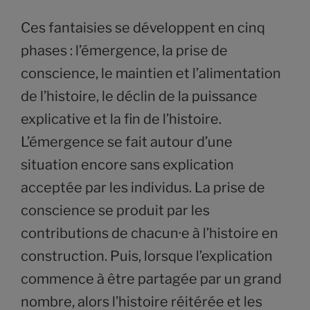
Ces fantaisies se développent en cinq
phases : l’émergence, la prise de
conscience, le maintien et l’alimentation
de l’histoire, le déclin de la puissance
explicative et la fin de l’histoire.
L’émergence se fait autour d’une
situation encore sans explication
acceptée par les individus. La prise de
conscience se produit par les
contributions de chacun·e à l’histoire en
construction. Puis, lorsque l’explication
commence à être partagée par un grand
nombre, alors l’histoire réitérée et les