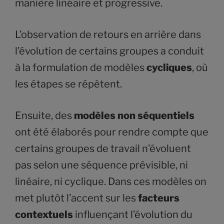
manière linéaire et progressive.
L’observation de retours en arrière dans
l’évolution de certains groupes a conduit
à la formulation de modèles
cycliques
, où
les étapes se répètent.
Ensuite, des
modèles non séquentiels
ont été élaborés pour rendre compte que
certains groupes de travail n’évoluent
pas selon une séquence prévisible, ni
linéaire, ni cyclique. Dans ces modèles on
met plutôt l’accent sur les
facteurs
contextuels
influençant l’évolution du