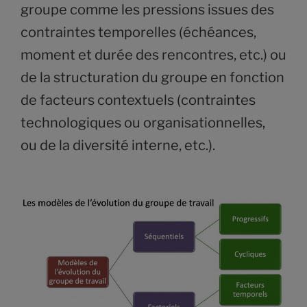
groupe comme les pressions issues des
contraintes temporelles (échéances,
moment et durée des rencontres, etc.) ou
de la structuration du groupe en fonction
de facteurs contextuels (contraintes
technologiques ou organisationnelles,
ou de la diversité interne, etc.).