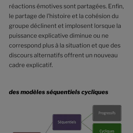
réactions émotives sont partagées. Enfin,
le partage de l’histoire et la cohésion du
groupe déclinent et implosent lorsque la
puissance explicative diminue ou ne
correspond plus à la situation et que des
discours alternatifs offrent un nouveau
cadre explicatif.
des modèles séquentiels cycliques