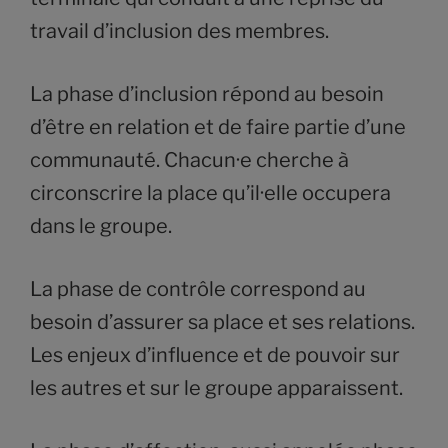
travail d’inclusion des membres.
La phase d’inclusion répond au besoin
d’être en relation et de faire partie d’une
communauté. Chacun·e cherche à
circonscrire la place qu’il·elle occupera
dans le groupe.
La phase de contrôle correspond au
besoin d’assurer sa place et ses relations.
Les enjeux d’influence et de pouvoir sur
les autres et sur le groupe apparaissent.