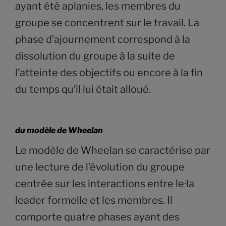
ayant été aplanies, les membres du
groupe se concentrent sur le travail. La
phase d’ajournement correspond à la
dissolution du groupe à la suite de
l’atteinte des objectifs ou encore à la fin
du temps qu’il lui était alloué.
du modèle de Wheelan
Le modèle de Wheelan se caractérise par
une lecture de l’évolution du groupe
centrée sur les interactions entre le·la
leader formelle et les membres. Il
comporte quatre phases ayant des