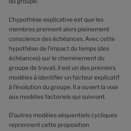
du groupe.
L’hypothèse explicative est que les
membres prennent alors pleinement
conscience des échéances. Avec cette
hypothèse de l’impact du temps (des
échéances) sur le cheminement du
groupe de travail, il est un des premiers
modèles à identifier un facteur explicatif
à l’évolution du groupe. Il a ouvert la voie
aux modèles factoriels qui suivront.
D’autres modèles séquentiels cycliques
reprennent cette proposition