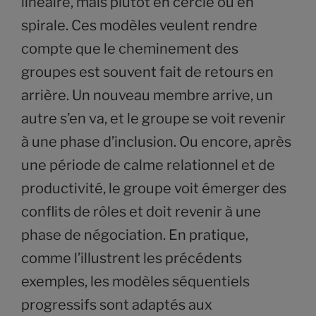
linéaire, mais plutôt en cercle ou en
spirale. Ces modèles veulent rendre
compte que le cheminement des
groupes est souvent fait de retours en
arrière. Un nouveau membre arrive, un
autre s’en va, et le groupe se voit revenir
à une phase d’inclusion. Ou encore, après
une période de calme relationnel et de
productivité, le groupe voit émerger des
conflits de rôles et doit revenir à une
phase de négociation. En pratique,
comme l’illustrent les précédents
exemples, les modèles séquentiels
progressifs sont adaptés aux