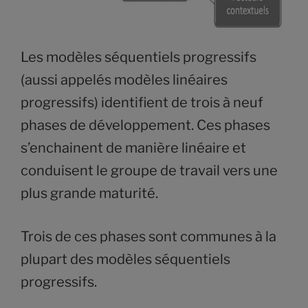
Les modèles séquentiels progressifs
(aussi appelés modèles linéaires
progressifs) identifient de trois à neuf
phases de développement. Ces phases
s’enchainent de manière linéaire et
conduisent le groupe de travail vers une
plus grande maturité.
Trois de ces phases sont communes à la
plupart des modèles séquentiels
progressifs.