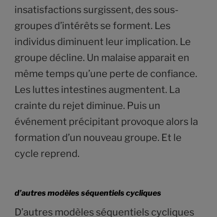
insatisfactions surgissent, des sous-
groupes d’intérêts se forment. Les
individus diminuent leur implication. Le
groupe décline. Un malaise apparait en
même temps qu’une perte de confiance.
Les luttes intestines augmentent. La
crainte du rejet diminue. Puis un
événement précipitant provoque alors la
formation d’un nouveau groupe. Et le
cycle reprend.
d’autres modèles séquentiels cycliques
D’autres modèles séquentiels cycliques