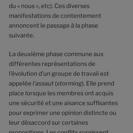
du « nous », etc). Ces diverses
manifestations de contentement
annoncent le passage à la phase
suivante.
La deuxième phase commune aux
différentes représentations de
l’évolution d’un groupe de travail est
appelée
l’assaut
(
storming
). Elle prend
place lorsque les membres ont acquis
une sécurité et une aisance suffisantes
pour exprimer une opinion distincte ou
leur désaccord sur certaines
propositions. Les conflits surgissent