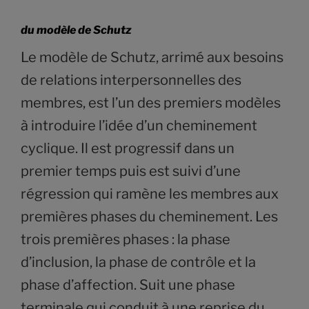
du modèle de Schutz
Le modèle de Schutz, arrimé aux besoins
de relations interpersonnelles des
membres, est l’un des premiers modèles
à introduire l’idée d’un cheminement
cyclique. Il est progressif dans un
premier temps puis est suivi d’une
régression qui ramène les membres aux
premières phases du cheminement. Les
trois premières phases : la phase
d’inclusion, la phase de contrôle et la
phase d’affection. Suit une phase
terminale qui conduit à une reprise du