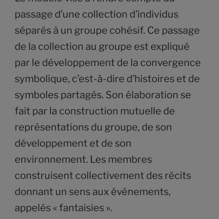
passage d’une collection d’individus
séparés à un groupe cohésif. Ce passage
de la collection au groupe est expliqué
par le développement de la convergence
symbolique, c’est-à-dire d’histoires et de
symboles partagés. Son élaboration se
fait par la construction mutuelle de
représentations du groupe, de son
développement et de son
environnement. Les membres
construisent collectivement des récits
donnant un sens aux événements,
appelés « fantaisies ».