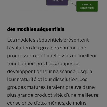
des modèles séquentiels
Les modèles séquentiels présentent
l’évolution des groupes comme une
progression continuelle vers un meilleur
fonctionnement. Les groupes se
développent de leur naissance jusqu’à
leur maturité et leur dissolution. Les
groupes matures feraient preuve d’une
plus grande productivité, d’une meilleure
conscience d’eux-mêmes, de moins