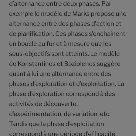
d’alternance entre deux phases. Par
exemple le modèle de Marks propose une
alternance entre des phases d’action et
de planification. Ces phases s’enchainent
en boucle au fur et à mesure que les
sous-objectifs sont atteints. Le modèle
de Konstantinos et Boziolenos suggère
quant à lui une alternance entre des
phases d’exploration et d’exploitation. La
phase d’exploration correspond à des
activités de découverte,
d’expérimentation, de variation, etc.
Tandis que la phase d’exploitation
correspond à une période d’efficacité,