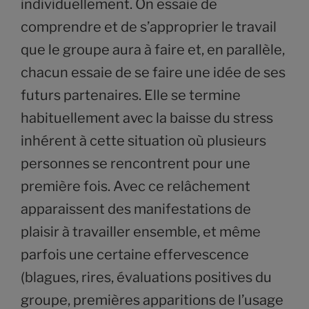
individuellement. On essaie de
comprendre et de s’approprier le travail
que le groupe aura à faire et, en parallèle,
chacun essaie de se faire une idée de ses
futurs partenaires. Elle se termine
habituellement avec la baisse du stress
inhérent à cette situation où plusieurs
personnes se rencontrent pour une
première fois. Avec ce relâchement
apparaissent des manifestations de
plaisir à travailler ensemble, et même
parfois une certaine effervescence
(blagues, rires, évaluations positives du
groupe, premières apparitions de l’usage