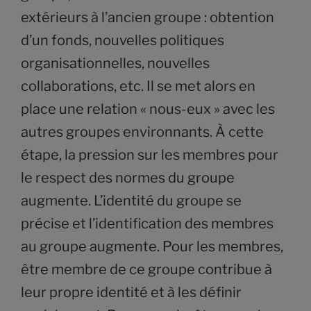
extérieurs à l’ancien groupe : obtention
d’un fonds, nouvelles politiques
organisationnelles, nouvelles
collaborations, etc. Il se met alors en
place une relation « nous-eux » avec les
autres groupes environnants. À cette
étape, la pression sur les membres pour
le respect des normes du groupe
augmente. L’identité du groupe se
précise et l’identification des membres
au groupe augmente. Pour les membres,
être membre de ce groupe contribue à
leur propre identité et à les définir