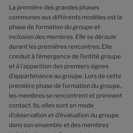
La première des grandes phases
communes aux différents modèles est la
phase de
formation du groupe et
inclusion des membres
. Elle se déroule
durant les premières rencontres. Elle
conduit à l’émergence de l’entité groupe
et à l’apparition des premiers signes
d’appartenance au groupe. Lors de cette
première phase de formation du groupe,
les membres se rencontrent et prennent
contact. Ils, elles sont en mode
d’observation et d’évaluation du groupe
dans son ensemble et des membres