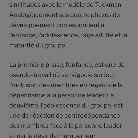
similitudes avec le modèle de Tuckman.
Analogiquement ses quatre phases de
développement correspondent à
l’enfance, l’adolescence, l’âge adulte et la
maturité du groupe.
La première phase, l’enfance, est une de
pseudo-travail où se négocie surtout
l’inclusion des membres en regard de la
dépendance à la personne leader. La
deuxième, l’adolescence du groupe, est
une de réaction de contredépendance
des membres face à la personne leader
et par le désir de marquer leur