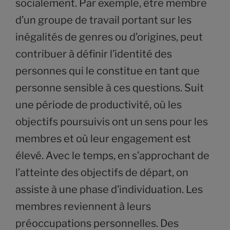
socialement. Par exemple, être membre
d’un groupe de travail portant sur les
inégalités de genres ou d’origines, peut
contribuer à définir l’identité des
personnes qui le constitue en tant que
personne sensible à ces questions. Suit
une période de productivité, où les
objectifs poursuivis ont un sens pour les
membres et où leur engagement est
élevé. Avec le temps, en s’approchant de
l’atteinte des objectifs de départ, on
assiste à une phase d’individuation. Les
membres reviennent à leurs
préoccupations personnelles. Des