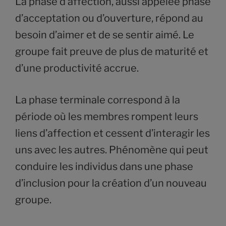
La phase d’affection, aussi appelée phase
d’acceptation ou d’ouverture, répond au
besoin d’aimer et de se sentir aimé. Le
groupe fait preuve de plus de maturité et
d’une productivité accrue.
La phase terminale correspond à la
période où les membres rompent leurs
liens d’affection et cessent d’interagir les
uns avec les autres. Phénomène qui peut
conduire les individus dans une phase
d’inclusion pour la création d’un nouveau
groupe.