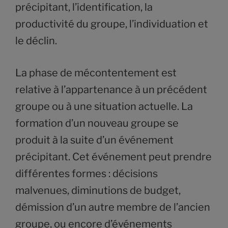
précipitant, l’identification, la
productivité du groupe, l’individuation et
le déclin.
La phase de mécontentement est
relative à l’appartenance à un précédent
groupe ou à une situation actuelle. La
formation d’un nouveau groupe se
produit à la suite d’un événement
précipitant. Cet événement peut prendre
différentes formes : décisions
malvenues, diminutions de budget,
démission d’un autre membre de l’ancien
groupe, ou encore d’événements